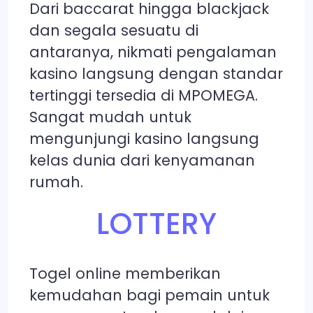
Dari baccarat hingga blackjack
dan segala sesuatu di
antaranya, nikmati pengalaman
kasino langsung dengan standar
tertinggi tersedia di MPOMEGA.
Sangat mudah untuk
mengunjungi kasino langsung
kelas dunia dari kenyamanan
rumah.
LOTTERY
Togel online memberikan
kemudahan bagi pemain untuk