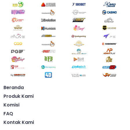
Beranda
Produk Kami
Komisi
FAQ
Kontak Kami