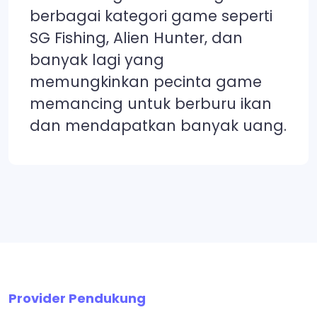
berbagai kategori game seperti
SG Fishing, Alien Hunter, dan
banyak lagi yang
memungkinkan pecinta game
memancing untuk berburu ikan
dan mendapatkan banyak uang.
Provider Pendukung